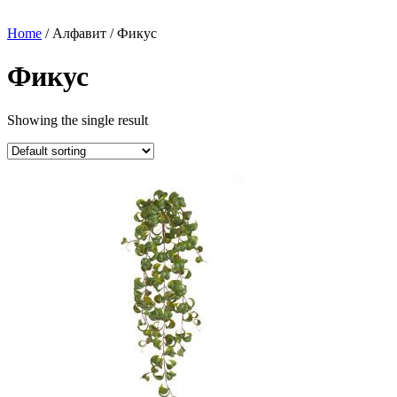
Home
/ Алфавит / Фикус
Фикус
Showing the single result