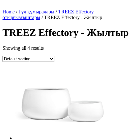
Home
/
Гүл құмыралары
/
TREEZ Effectory
отырғызғыштары
/ TREEZ Effectory - Жылтыр
TREEZ Effectory - Жылтыр
Showing all 4 results