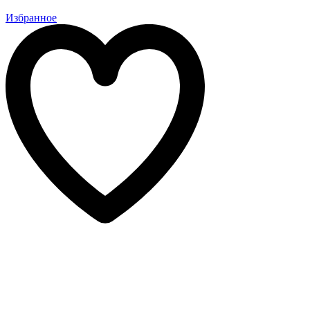
Избранное