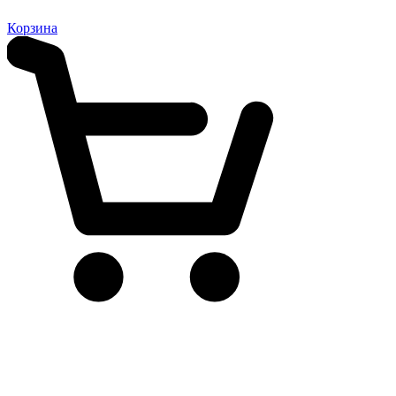
Корзина