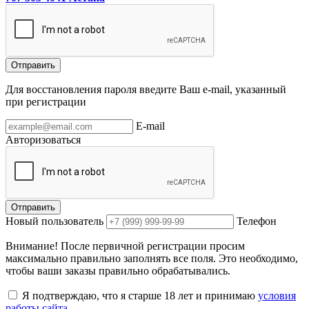
Отправить
Для восстановления пароля введите Ваш e-mail, указанный
при регистрации
E-mail
Авторизоваться
Отправить
Новый пользователь
Телефон
Внимание! После первичной регистрации просим
максимально правильно заполнять все поля. Это необходимо,
чтобы ваши заказы правильно обрабатывались.
Я подтверждаю, что я старше 18 лет и принимаю
условия
работы сайта