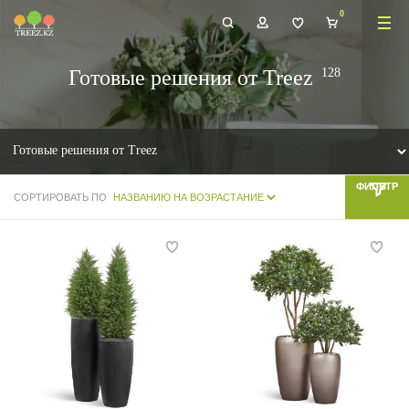
Готовые решения от Treez
ФИЛЬТР
СОРТИРОВАТЬ ПО