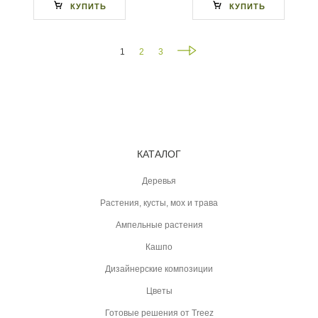
КУПИТЬ
КУПИТЬ
1
2
3
КАТАЛОГ
Деревья
Растения, кусты, мох и трава
Ампельные растения
Кашпо
Дизайнерские композиции
Цветы
Готовые решения от Treez