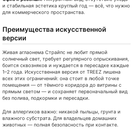
и стабильная эстетика круглый год — всё, что нужно
для коммерческого пространства.
Преимущества искусственной
версии
Живая аглаонема Страйпс не любит прямой
солнечный свет, требует регулярного опрыскивания,
боится сквозняков и нуждается в пересадке каждые
1–2 года. Искусственная версия от TREEZ лишена
всех этих ограничений: она стоит в любой точке
помещения — от тёмного коридора до витрины с
прямым светом — и сохраняет первоначальный вид
без полива, подкормки и пересадки.
Для аллергиков важно: никакой пыльцы, грунта и
влажного субстрата. Для владельцев домашних
животных — полная безопасность при контакте.