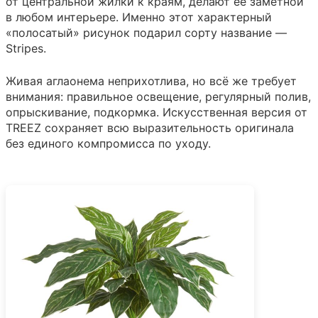
от центральной жилки к краям, делают её заметной
в любом интерьере. Именно этот характерный
«полосатый» рисунок подарил сорту название —
Stripes.
Живая аглаонема неприхотлива, но всё же требует
внимания: правильное освещение, регулярный полив,
опрыскивание, подкормка. Искусственная версия от
TREEZ сохраняет всю выразительность оригинала
без единого компромисса по уходу.