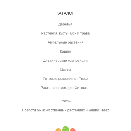
КАТАЛОГ
Деревья
Растения, кусты, мох и трава
Ампельные растения
Кашпо
Дизайнерские композиции
Цветы
Готовые решения от Treez
Растения и мох для Фитостен
Статьи
Новости об искусственных растениях и кашпо Treez