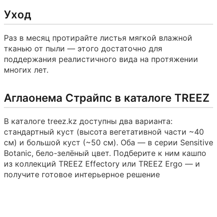
Уход
Раз в месяц протирайте листья мягкой влажной
тканью от пыли — этого достаточно для
поддержания реалистичного вида на протяжении
многих лет.
Аглаонема Страйпс в каталоге TREEZ
В каталоге treez.kz доступны два варианта:
стандартный куст (высота вегетативной части ~40
см) и большой куст (~50 см). Оба — в серии Sensitive
Botanic, бело-зелёный цвет. Подберите к ним кашпо
из коллекций TREEZ Effectory или TREEZ Ergo — и
получите готовое интерьерное решение