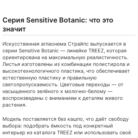
Серия Sensitive Botanic: что это
значит
Искусственная аглаонема Страйпс выпускается в
серии Sensitive Botanic — линейке TREEZ, которая
ориентирована на максимальную реалистичность.
Листья изготовлены из комбинации полистирола и
высокотехнологичного пластика, что обеспечивает
естественную пластику и правильную
светопропускаемость. Цветовые переходы — от
насыщенного зелёного к молочно-белому —
воспроизведены с вниманием к деталям живого
растения.
Модель поставляется без кашпо, что даёт свободу
выбора: подобрать ёмкость под конкретный
интерьер из каталога TREEZ или использовать своё