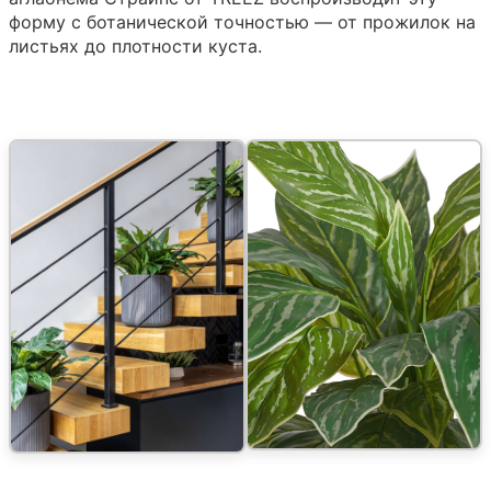
форму с ботанической точностью — от прожилок на
листьях до плотности куста.