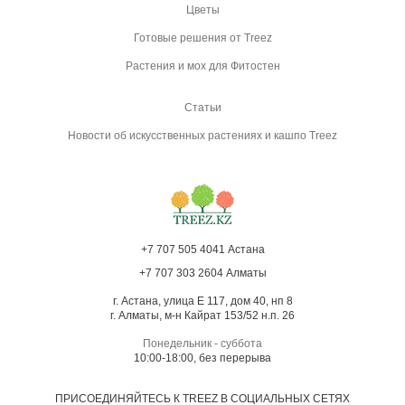
Цветы
Готовые решения от Treez
Растения и мох для Фитостен
Статьи
Новости об искусственных растениях и кашпо Treez
+7 707 505 4041 Астана
+7 707 303 2604 Алматы
г. Астана, улица Е 117, дом 40, нп 8
г. Алматы, м-н Кайрат 153/52 н.п. 26
Понедельник - суббота
10:00-18:00, без перерыва
ПРИСОЕДИНЯЙТЕСЬ К TREEZ В СОЦИАЛЬНЫХ СЕТЯХ