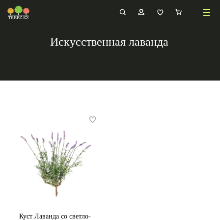
Искусственная лаванда
Куст Лаванда со светло-