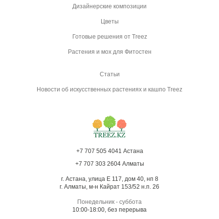
Дизайнерские композиции
Цветы
Готовые решения от Treez
Растения и мох для Фитостен
Статьи
Новости об искусственных растениях и кашпо Treez
+7 707 505 4041 Астана
+7 707 303 2604 Алматы
г. Астана, улица Е 117, дом 40, нп 8
г. Алматы, м-н Кайрат 153/52 н.п. 26
Понедельник - суббота
10:00-18:00, без перерыва