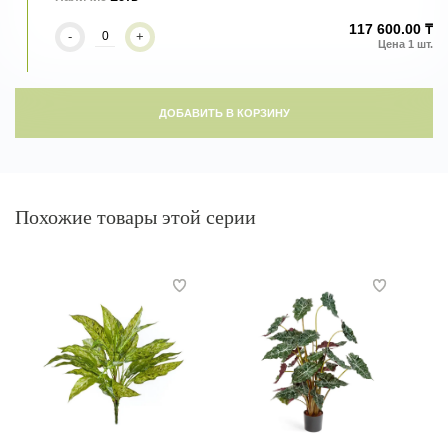
117 600.00 ₸
-
+
ДОБАВИТЬ В КОРЗИНУ
Похожие товары этой серии