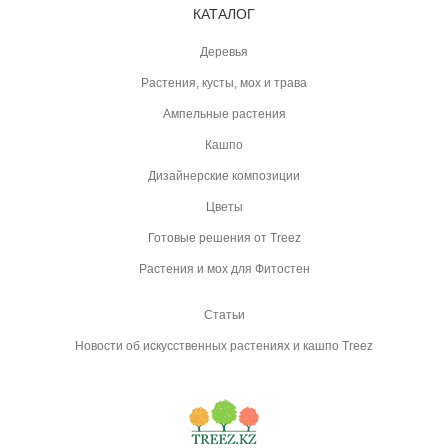
КАТАЛОГ
Деревья
Растения, кусты, мох и трава
Ампельные растения
Кашпо
Дизайнерские композиции
Цветы
Готовые решения от Treez
Растения и мох для Фитостен
Статьи
Новости об искусственных растениях и кашпо Treez