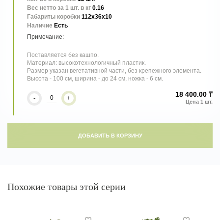
Вес нетто за 1 шт. в кг
0.16
Габариты коробки
112x36x10
Наличие
Есть
Поставляется без кашпо.
Материал: высокотехнологичный пластик.
Размер указан вегетативной части, без крепежного элемента.
Высота - 100 см, ширина - до 24 см, ножка - 6 см.
18 400.00 ₸
-
+
ДОБАВИТЬ В КОРЗИНУ
Похожие товары этой серии