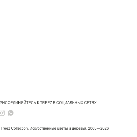
РИСОЕДИНЯЙТЕСЬ К TREEZ В СОЦИАЛЬНЫХ СЕТЯХ
 Treez Collection.
Искусственные цветы и деревья. 2005—2026