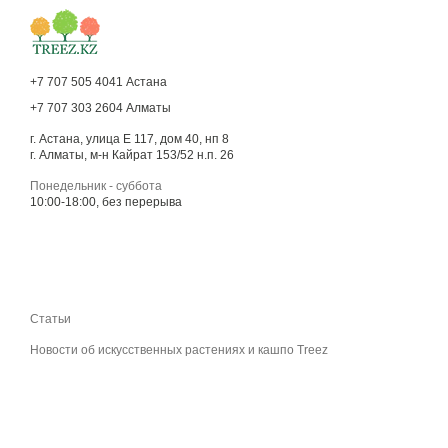
+7 707 505 4041 Астана
+7 707 303 2604 Алматы
г. Астана, улица Е 117, дом 40, нп 8
г. Алматы, м-н Кайрат 153/52 н.п. 26
Понедельник - суббота
10:00-18:00, без перерыва
Статьи
Новости об искусственных растениях и кашпо Treez