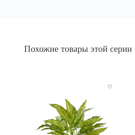
Похожие товары этой серии