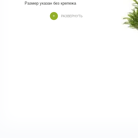
Высота ножки - 5 см.
РАЗВЕРНУТЬ