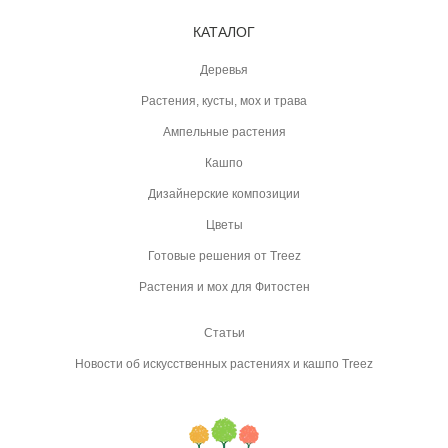
КАТАЛОГ
Деревья
Растения, кусты, мох и трава
Ампельные растения
Кашпо
Дизайнерские композиции
Цветы
Готовые решения от Treez
Растения и мох для Фитостен
Статьи
Новости об искусственных растениях и кашпо Treez