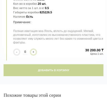
Кол-во в коробке
20 шт.
Вес нетто за 1 шт. в кг
0.5
Габариты коробки
825226.5
Наличие
Есть
Полная имитация мха Ягель, вплоть до ощущений. Мягкий,
долговечный, изготовлен из высококачественного пластика, что
позволяет ему служить много лет без каких-то изменений цвета и
фактуры.
30 200.00 ₸
-
+
ДОБАВИТЬ В КОРЗИНУ
Похожие товары этой серии