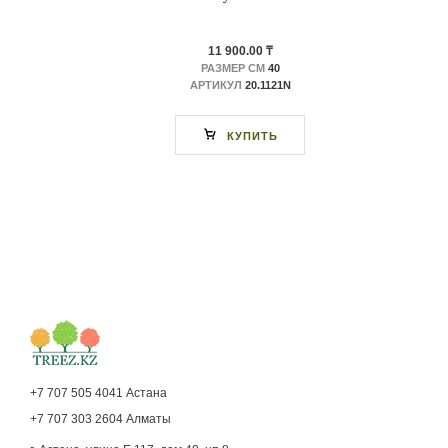
11 900.00 ₸
РАЗМЕР СМ
40
АРТИКУЛ
20.1121N
КУПИТЬ
+7 707 505 4041 Астана
+7 707 303 2604 Алматы