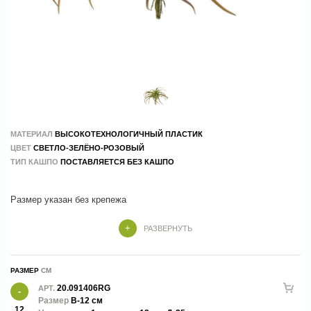
МАТЕРИАЛ
ВЫСОКОТЕХНОЛОГИЧНЫЙ ПЛАСТИК
ЦВЕТ
СВЕТЛО-ЗЕЛЁНО-РОЗОВЫЙ
ТИП КАШПО
ПОСТАВЛЯЕТСЯ БЕЗ КАШПО
Размер указан без крепежа
РАЗВЕРНУТЬ
РАЗМЕР
20.091406RG
АРТ.
Размер
В-12 см
12