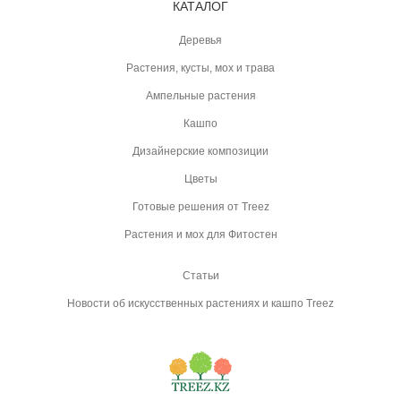
КАТАЛОГ
Деревья
Растения, кусты, мох и трава
Ампельные растения
Кашпо
Дизайнерские композиции
Цветы
Готовые решения от Treez
Растения и мох для Фитостен
Статьи
Новости об искусственных растениях и кашпо Treez