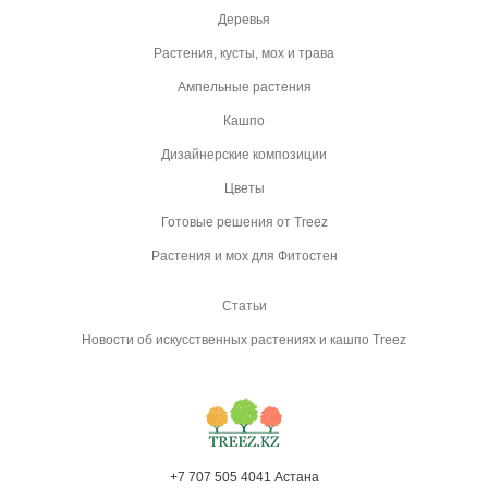
Деревья
Растения, кусты, мох и трава
Ампельные растения
Кашпо
Дизайнерские композиции
Цветы
Готовые решения от Treez
Растения и мох для Фитостен
Статьи
Новости об искусственных растениях и кашпо Treez
+7 707 505 4041 Астана