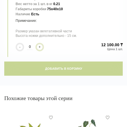
Вес нетто за 1 шт. в кг
0.21
Габариты коробки
75x40x10
Наличие
Есть
Размер указан вегетативной части
Высота ножки дополнительно - 15 см.
12 100.00 ₸
-
+
ДОБАВИТЬ В КОРЗИНУ
Похожие товары этой серии