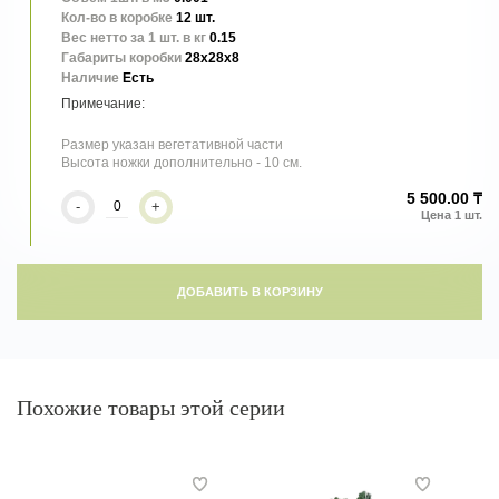
Кол-во в коробке
12 шт.
Вес нетто за 1 шт. в кг
0.15
Габариты коробки
28x28x8
Наличие
Есть
Размер указан вегетативной части
Высота ножки дополнительно - 10 см.
5 500.00 ₸
-
+
ДОБАВИТЬ В КОРЗИНУ
Похожие товары этой серии