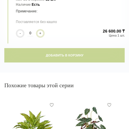
Наличие
Есть
Поставляется без кашпо
26 600.00 ₸
-
+
ДОБАВИТЬ В КОРЗИНУ
Похожие товары этой серии