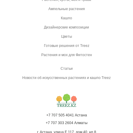
Ампельные растения
Кашпо
Дизайнерские композиции
Цветы
Готовые решения от Treez
Растения и мох для Фитостен
Статьи
Новости об искусственных растениях и кашпо Treez
+7 707 505 4041 Астана
+7 707 303 2604 Алматы
г. Астана, улица Е 117, дом 40, нп 8