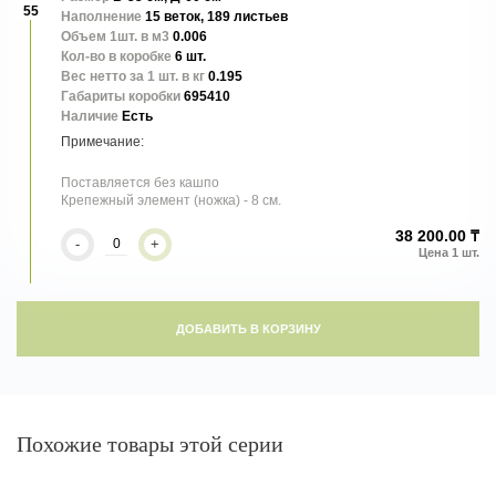
55
Наполнение
15 веток, 189 листьев
Объем 1шт. в м3
0.006
Кол-во в коробке
6 шт.
Вес нетто за 1 шт. в кг
0.195
Габариты коробки
695410
Наличие
Есть
Поставляется без кашпо
Крепежный элемент (ножка) - 8 см.
38 200.00 ₸
-
+
ДОБАВИТЬ В КОРЗИНУ
Похожие товары этой серии