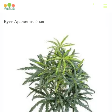
Куст Аралия зелёная