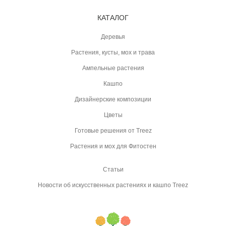
КАТАЛОГ
Деревья
Растения, кусты, мох и трава
Ампельные растения
Кашпо
Дизайнерские композиции
Цветы
Готовые решения от Treez
Растения и мох для Фитостен
Статьи
Новости об искусственных растениях и кашпо Treez