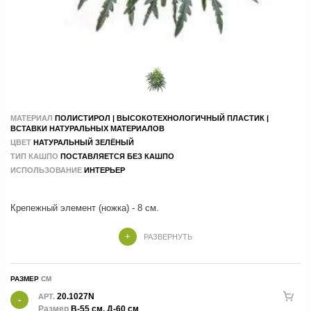
МАТЕРИАЛ
ПОЛИСТИРОЛ | ВЫСОКОТЕХНОЛОГИЧНЫЙ ПЛАСТИК |
ВСТАВКИ НАТУРАЛЬНЫХ МАТЕРИАЛОВ
ЦВЕТ
НАТУРАЛЬНЫЙ ЗЕЛЁНЫЙ
ТИП КАШПО
ПОСТАВЛЯЕТСЯ БЕЗ КАШПО
ИСПОЛЬЗОВАНИЕ
ИНТЕРЬЕР
Крепежный элемент (ножка) - 8 см.
РАЗВЕРНУТЬ
РАЗМЕР
20.1027N
АРТ.
Размер
В-55 см, Д-60 см