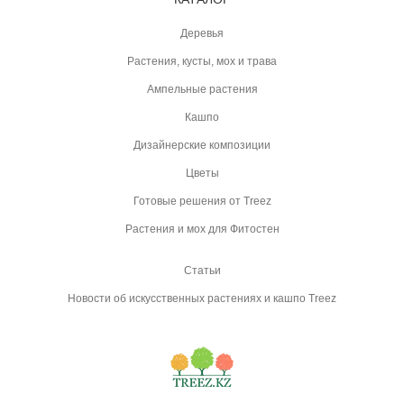
Деревья
Растения, кусты, мох и трава
Ампельные растения
Кашпо
Дизайнерские композиции
Цветы
Готовые решения от Treez
Растения и мох для Фитостен
Статьи
Новости об искусственных растениях и кашпо Treez