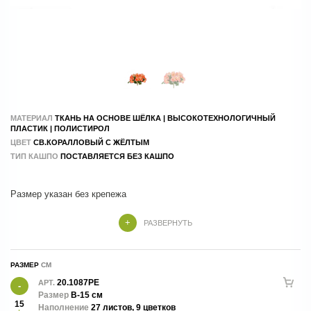
МАТЕРИАЛ
ТКАНЬ НА ОСНОВЕ ШЁЛКА | ВЫСОКОТЕХНОЛОГИЧНЫЙ
ПЛАСТИК | ПОЛИСТИРОЛ
ЦВЕТ
СВ.КОРАЛЛОВЫЙ С ЖЁЛТЫМ
ТИП КАШПО
ПОСТАВЛЯЕТСЯ БЕЗ КАШПО
Размер указан без крепежа
РАЗВЕРНУТЬ
РАЗМЕР
20.1087PE
АРТ.
Размер
В-15 см
15
Наполнение
27 листов, 9 цветков