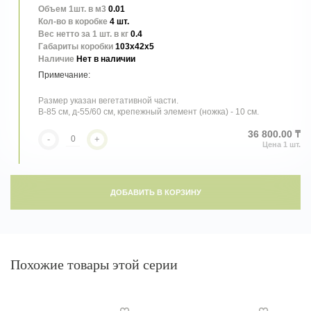
Объем 1шт. в м3
0.01
Кол-во в коробке
4 шт.
Вес нетто за 1 шт. в кг
0.4
Габариты коробки
103x42x5
Наличие
Нет в наличии
Размер указан вегетативной части.
В-85 см, д-55/60 см, крепежный элемент (ножка) - 10 см.
36 800.00 ₸
-
+
ДОБАВИТЬ В КОРЗИНУ
Похожие товары этой серии