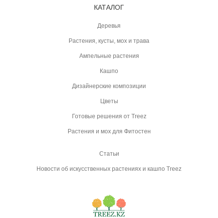
КАТАЛОГ
Деревья
Растения, кусты, мох и трава
Ампельные растения
Кашпо
Дизайнерские композиции
Цветы
Готовые решения от Treez
Растения и мох для Фитостен
Статьи
Новости об искусственных растениях и кашпо Treez