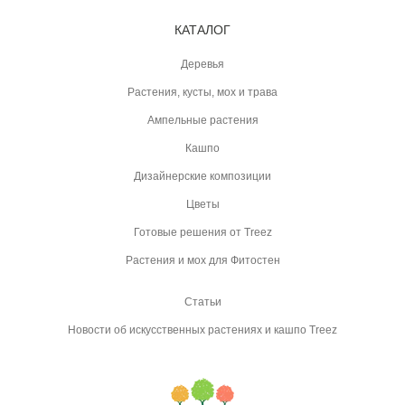
КАТАЛОГ
Деревья
Растения, кусты, мох и трава
Ампельные растения
Кашпо
Дизайнерские композиции
Цветы
Готовые решения от Treez
Растения и мох для Фитостен
Статьи
Новости об искусственных растениях и кашпо Treez