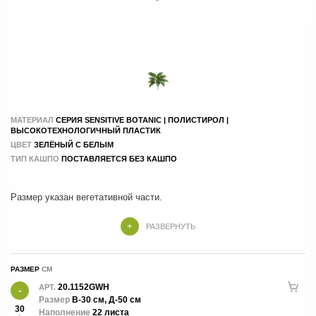
МАТЕРИАЛ
СЕРИЯ SENSITIVE BOTANIC | ПОЛИСТИРОЛ |
ВЫСОКОТЕХНОЛОГИЧНЫЙ ПЛАСТИК
ЦВЕТ
ЗЕЛЁНЫЙ С БЕЛЫМ
ТИП КАШПО
ПОСТАВЛЯЕТСЯ БЕЗ КАШПО
Крепеж - 7 см.
РАЗВЕРНУТЬ
РАЗМЕР
20.1152GWH
АРТ.
Размер
В-30 см, Д-50 см
30
Наполнение
22 листа