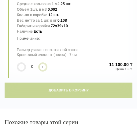
Среднее кол-во на 1 м2
25 шт.
Объем 1шт. в м3
0.002
Кол-во в коробке
12 шт.
Вес нетто за 1 шт. в кг
0.108
Габариты коробки
72x39x10
Наличие
Есть
Размер указан вегетативной части.
Крепежный элемент (ножка) - 7 см.
11 100.00 ₸
-
+
ДОБАВИТЬ В КОРЗИНУ
Похожие товары этой серии