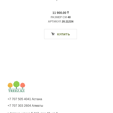
11 900.00 ₸
РАЗМЕР СМ
40
АРТИКУЛ
20.1121N
КУПИТЬ
+7 707 505 4041 Астана
+7 707 303 2604 Алматы