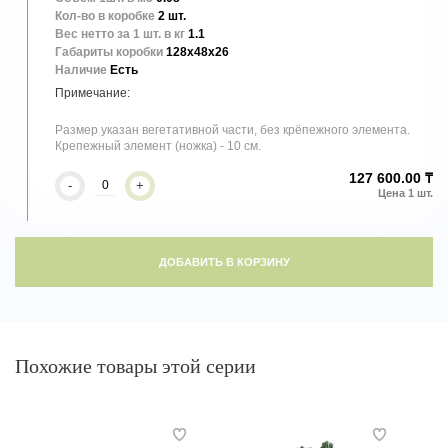
Кол-во в коробке
2 шт.
Вес нетто за 1 шт. в кг
1.1
Габариты коробки
128x48x26
Наличие
Есть
Размер указан вегетативной части, без крёпежного элемента.
Крепежный элемент (ножка) - 10 см.
127 600.00 ₸
-
+
ДОБАВИТЬ В КОРЗИНУ
Похожие товары этой серии