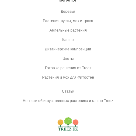
КАТАЛОГ
Деревья
Растения, кусты, мох и трава
Ампельные растения
Кашпо
Дизайнерские композиции
Цветы
Готовые решения от Treez
Растения и мох для Фитостен
Статьи
Новости об искусственных растениях и кашпо Treez