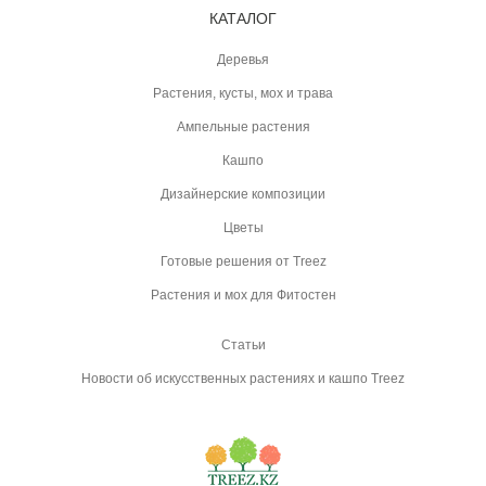
КАТАЛОГ
Деревья
Растения, кусты, мох и трава
Ампельные растения
Кашпо
Дизайнерские композиции
Цветы
Готовые решения от Treez
Растения и мох для Фитостен
Статьи
Новости об искусственных растениях и кашпо Treez