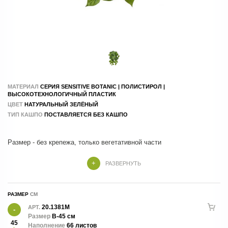
МАТЕРИАЛ
СЕРИЯ SENSITIVE BOTANIC | ПОЛИСТИРОЛ |
ВЫСОКОТЕХНОЛОГИЧНЫЙ ПЛАСТИК
ЦВЕТ
НАТУРАЛЬНЫЙ ЗЕЛЁНЫЙ
ТИП КАШПО
ПОСТАВЛЯЕТСЯ БЕЗ КАШПО
Размер - без крепежа, только вегетативной части
РАЗВЕРНУТЬ
РАЗМЕР
20.1381M
АРТ.
Размер
В-45 см
45
Наполнение
66 листов