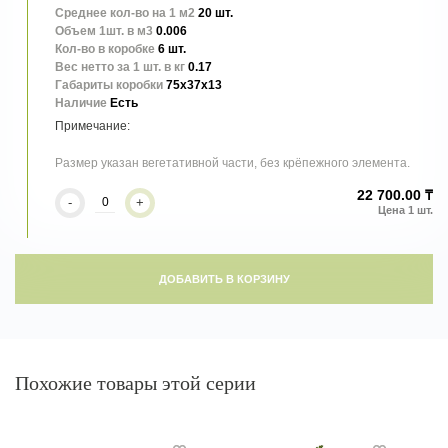
Среднее кол-во на 1 м2
20 шт.
Объем 1шт. в м3
0.006
Кол-во в коробке
6 шт.
Вес нетто за 1 шт. в кг
0.17
Габариты коробки
75x37x13
Наличие
Есть
Размер указан вегетативной части, без крёпежного элемента.
22 700.00 ₸
-
+
ДОБАВИТЬ В КОРЗИНУ
Похожие товары этой серии