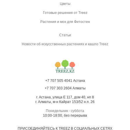
Цветы
Готовые решения от Treez
Растения и мох для Фитостен
Статьи
Новости об искусственных растениях и кашпо Treez
+7 707 505 4041 Астана
+7 707 303 2604 Алматы
г. Астана, улица Е 117, дом 40, нп 8
г. Алматы, м-н Кайрат 153/52 н.п. 26
Понедельник - суббота
10:00-18:00, без перерыва
ПРИСОЕДИНЯЙТЕСЬ К TREEZ В СОЦИАЛЬНЫХ СЕТЯХ