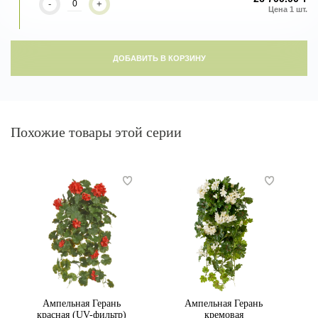
-
+
ДОБАВИТЬ В КОРЗИНУ
Похожие товары этой серии
Ампельная Герань
Ампельная Герань
красная (UV-фильтр)
кремовая