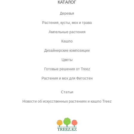
КАТАЛОГ
Деревья
Растения, кусты, мох и трава
Ампельные растения
Кашпо
Дизайнерские композиции
Цветы
Готовые решения от Treez
Растения и мох для Фитостен
Статьи
Новости об искусственных растениях и кашпо Treez