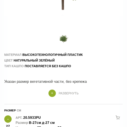
МАТЕРИАЛ
ВЫСОКОТЕХНОЛОГИЧНЫЙ ПЛАСТИК
ЦВЕТ
НАТУРАЛЬНЫЙ ЗЕЛЁНЫЙ
ТИП КАШПО
ПОСТАВЛЯЕТСЯ БЕЗ КАШПО
Указан размер вегетативной части, без крепежа
РАЗВЕРНУТЬ
РАЗМЕР
20.5933PU
АРТ.
Размер
В-27см д-27 см
27