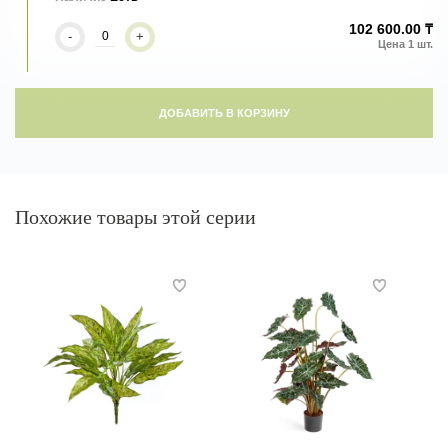
102 600.00 ₸
-
+
ДОБАВИТЬ В КОРЗИНУ
Похожие товары этой серии