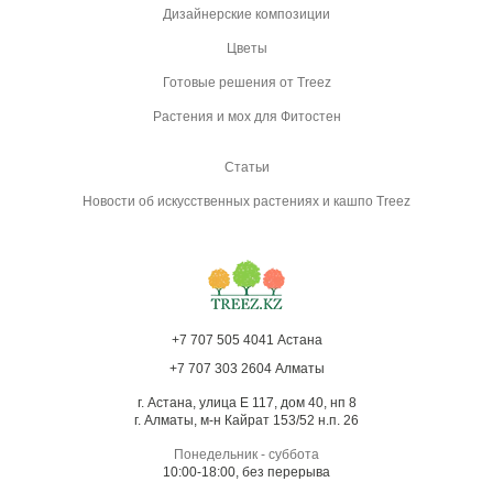
Дизайнерские композиции
Цветы
Готовые решения от Treez
Растения и мох для Фитостен
Статьи
Новости об искусственных растениях и кашпо Treez
+7 707 505 4041 Астана
+7 707 303 2604 Алматы
г. Астана, улица Е 117, дом 40, нп 8
г. Алматы, м-н Кайрат 153/52 н.п. 26
Понедельник - суббота
10:00-18:00, без перерыва