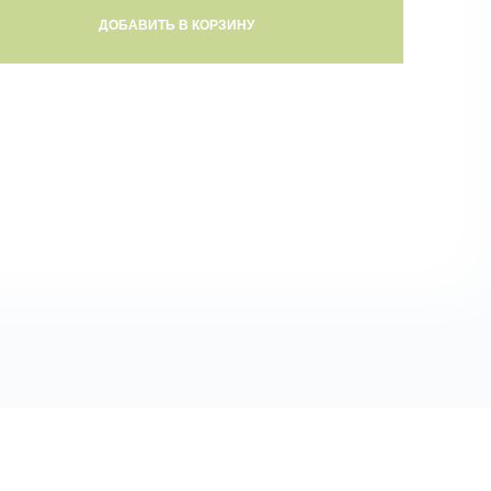
ДОБАВИТЬ В КОРЗИНУ