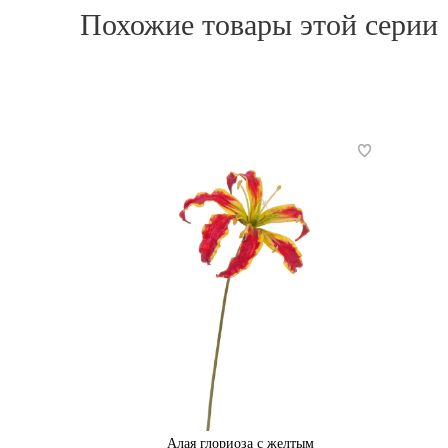
Похожие товары этой серии
Алая глориоза с желтым