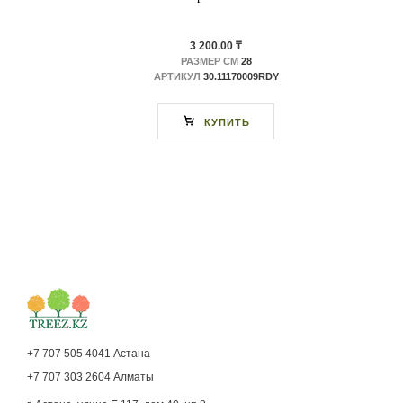
3 200.00 ₸
РАЗМЕР СМ
28
АРТИКУЛ
30.11170009RDY
КУПИТЬ
+7 707 505 4041 Астана
+7 707 303 2604 Алматы