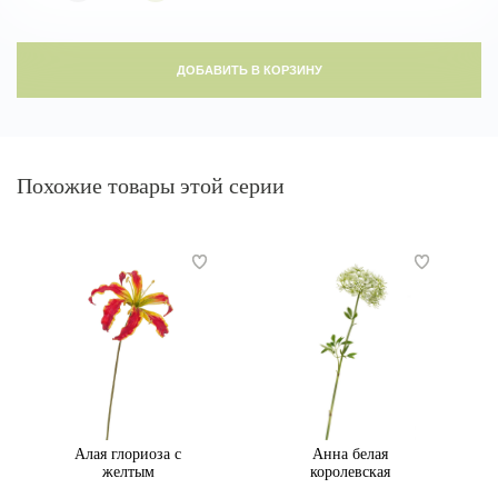
ДОБАВИТЬ В КОРЗИНУ
Похожие товары этой серии
Алая глориоза с
Анна белая
желтым
королевская