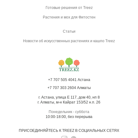
Готовые решения от Treez
Растения и мох для Фитостен
Статьи
Новости об искусственных растениях и кашпо Treez
+7 707 505 4041 Астана
+7 707 303 2604 Алматы
г. Астана, улица Е 117, дом 40, нп 8
г. Алматы, м-н Кайрат 153/52 н.п. 26
Понедельник - суббота
10:00-18:00, без перерыва
ПРИСОЕДИНЯЙТЕСЬ К TREEZ В СОЦИАЛЬНЫХ СЕТЯХ