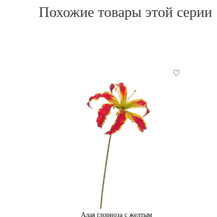
Похожие товары этой серии
Алая глориоза с желтым