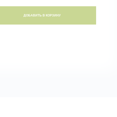
ДОБАВИТЬ В КОРЗИНУ