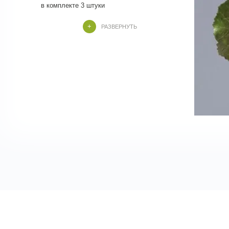
в комплекте 3 штуки
РАЗВЕРНУТЬ