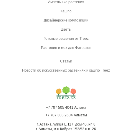
Ампельные растения
Кашпо
Дизайнерские композиции
Цветы
Готовые решения от Treez
Растения и мох для Фитостен
Статьи
Новости об искусственных растениях и кашпо Treez
+7 707 505 4041 Астана
+7 707 303 2604 Алматы
г. Астана, улица Е 117, дом 40, нп 8
г. Алматы, м-н Кайрат 153/52 н.п. 26