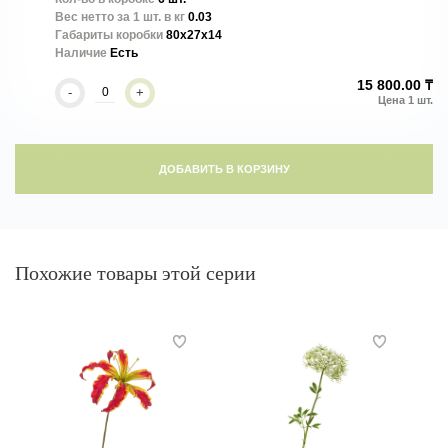
Вес нетто за 1 шт. в кг
0.03
Габариты коробки
80x27x14
Наличие
Есть
15 800.00 ₸
-
+
ДОБАВИТЬ В КОРЗИНУ
Похожие товары этой серии