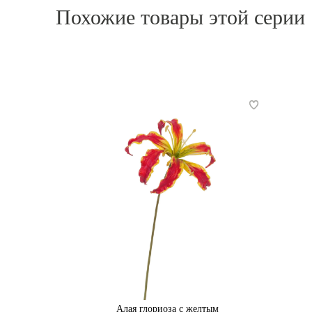
Похожие товары этой серии
Алая глориоза с желтым