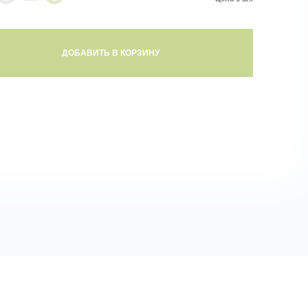
ДОБАВИТЬ В КОРЗИНУ