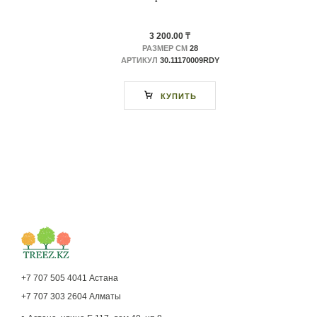
3 200.00 ₸
РАЗМЕР СМ
28
АРТИКУЛ
30.11170009RDY
КУПИТЬ
+7 707 505 4041 Астана
+7 707 303 2604 Алматы