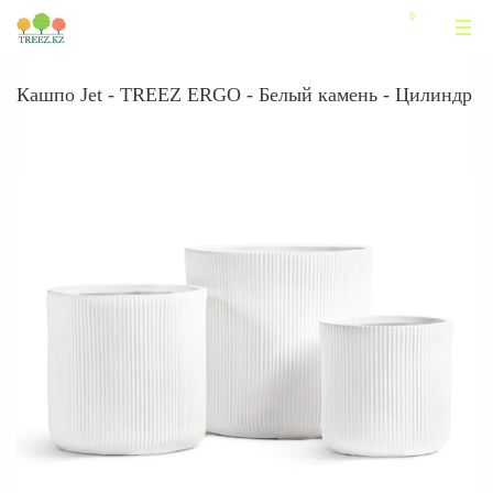
Кашпо Jet - TREEZ ERGO - Белый камень - Цилиндр