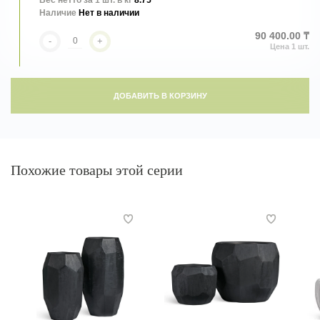
Вес нетто за 1 шт. в кг
8.75
Наличие
Нет в наличии
90 400.00 ₸
-
+
ДОБАВИТЬ В КОРЗИНУ
Похожие товары этой серии