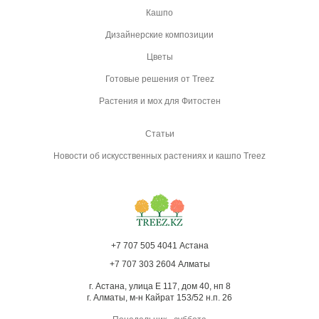
Кашпо
Дизайнерские композиции
Цветы
Готовые решения от Treez
Растения и мох для Фитостен
Статьи
Новости об искусственных растениях и кашпо Treez
+7 707 505 4041 Астана
+7 707 303 2604 Алматы
г. Астана, улица Е 117, дом 40, нп 8
г. Алматы, м-н Кайрат 153/52 н.п. 26