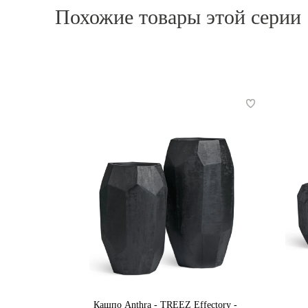
Похожие товары этой серии
Кашпо Anthra - TREEZ Effectory -