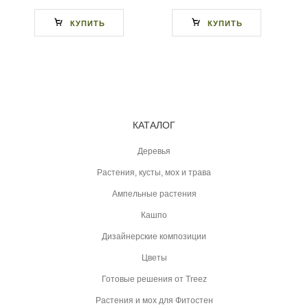
КУПИТЬ
КУПИТЬ
КАТАЛОГ
Деревья
Растения, кусты, мох и трава
Ампельные растения
Кашпо
Дизайнерские композиции
Цветы
Готовые решения от Treez
Растения и мох для Фитостен