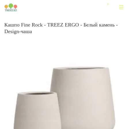
Кашпо Fine Rock - TREEZ ERGO - Белый камень -
Design-чаша