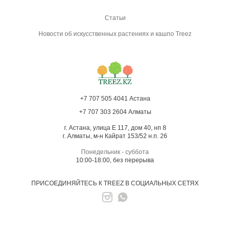
Статьи
Новости об искусственных растениях и кашпо Treez
+7 707 505 4041 Астана
+7 707 303 2604 Алматы
г. Астана, улица Е 117, дом 40, нп 8
г. Алматы, м-н Кайрат 153/52 н.п. 26
Понедельник - суббота
10:00-18:00, без перерыва
ПРИСОЕДИНЯЙТЕСЬ К TREEZ В СОЦИАЛЬНЫХ СЕТЯХ