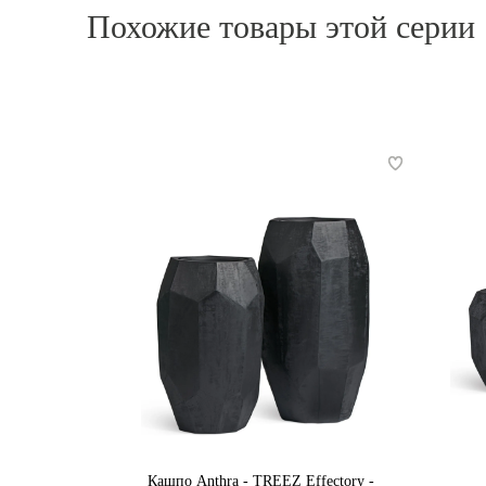
Похожие товары этой серии
Кашпо Anthra - TREEZ Effectory -