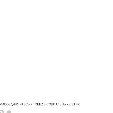
РИСОЕДИНЯЙТЕСЬ К TREEZ В СОЦИАЛЬНЫХ СЕТЯХ