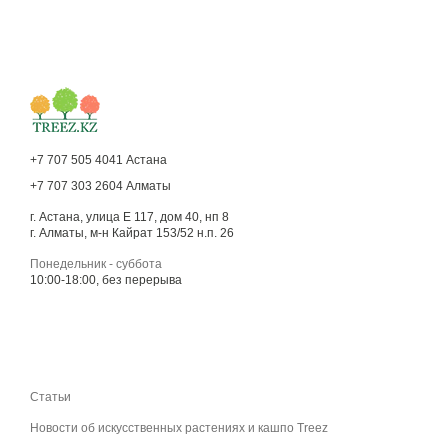
+7 707 505 4041 Астана
+7 707 303 2604 Алматы
г. Астана, улица Е 117, дом 40, нп 8
г. Алматы, м-н Кайрат 153/52 н.п. 26
Понедельник - суббота
10:00-18:00, без перерыва
Статьи
Новости об искусственных растениях и кашпо Treez