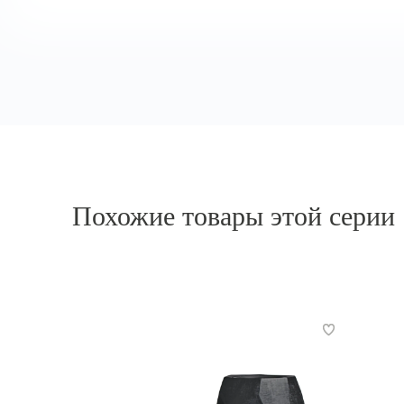
Похожие товары этой серии