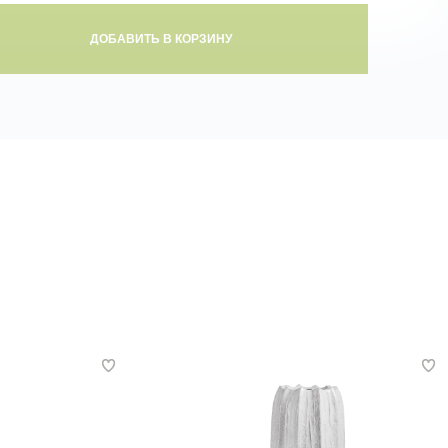
ДОБАВИТЬ В КОРЗИНУ