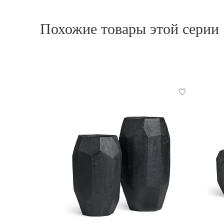
Похожие товары этой серии