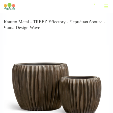
Кашпо Metal - TREEZ Effectory - Чернёная бронза -
Чаша Design Wave