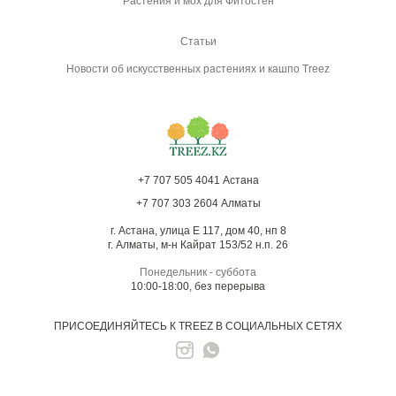
Растения и мох для Фитостен
Статьи
Новости об искусственных растениях и кашпо Treez
+7 707 505 4041 Астана
+7 707 303 2604 Алматы
г. Астана, улица Е 117, дом 40, нп 8
г. Алматы, м-н Кайрат 153/52 н.п. 26
Понедельник - суббота
10:00-18:00, без перерыва
ПРИСОЕДИНЯЙТЕСЬ К TREEZ В СОЦИАЛЬНЫХ СЕТЯХ