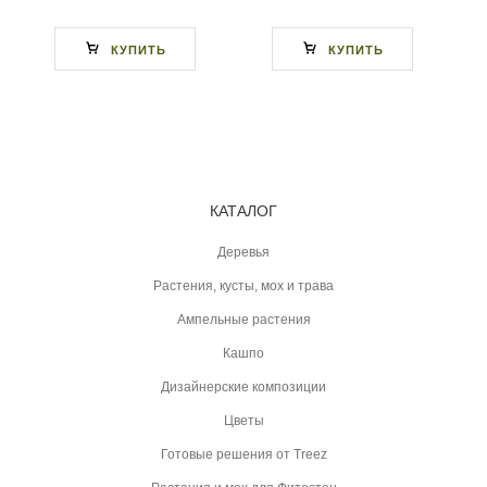
КУПИТЬ
КУПИТЬ
КАТАЛОГ
Деревья
Растения, кусты, мох и трава
Ампельные растения
Кашпо
Дизайнерские композиции
Цветы
Готовые решения от Treez