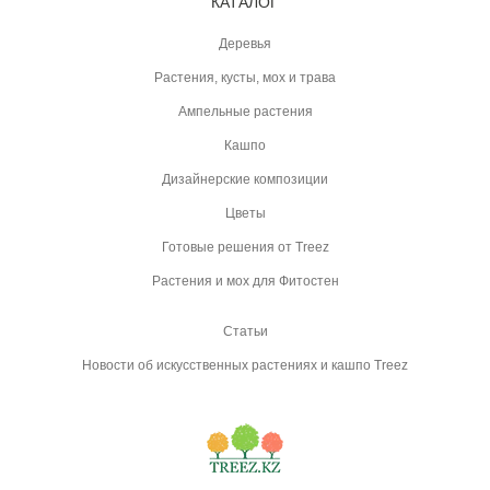
КАТАЛОГ
Деревья
Растения, кусты, мох и трава
Ампельные растения
Кашпо
Дизайнерские композиции
Цветы
Готовые решения от Treez
Растения и мох для Фитостен
Статьи
Новости об искусственных растениях и кашпо Treez