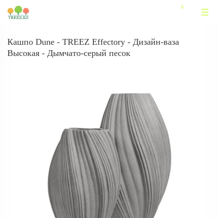
Кашпо Dune - TREEZ Effectory - Дизайн-ваза
Высокая - Дымчато-серый песок