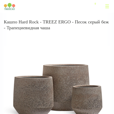
Кашпо Hard Rock - TREEZ ERGO - Песок серый беж
- Трапециевидная чаша