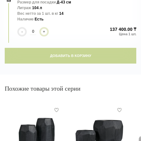
49
Размер для посадки
Д-43 см
Литраж
104 л
Вес нетто за 1 шт. в кг
14
Наличие
Есть
137 400.00 ₸
-
+
ДОБАВИТЬ В КОРЗИНУ
Похожие товары этой серии