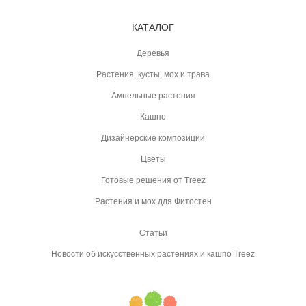
КАТАЛОГ
Деревья
Растения, кусты, мох и трава
Ампельные растения
Кашпо
Дизайнерские композиции
Цветы
Готовые решения от Treez
Растения и мох для Фитостен
Статьи
Новости об искусственных растениях и кашпо Treez