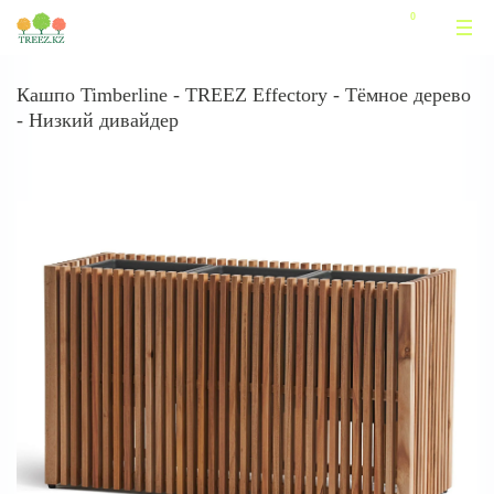
Кашпо Timberline - TREEZ Effectory - Тёмное дерево
- Низкий дивайдер