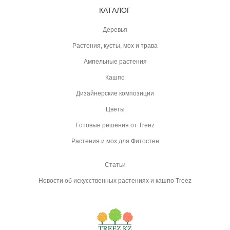
КАТАЛОГ
Деревья
Растения, кусты, мох и трава
Ампельные растения
Кашпо
Дизайнерские композиции
Цветы
Готовые решения от Treez
Растения и мох для Фитостен
Статьи
Новости об искусственных растениях и кашпо Treez