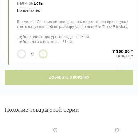
Наличие
Есть
Трубка для залива воды - 21 см.
Внимание! Система автополива продается только при покупке
соотвествующего ей по размеру кашпо линейки Treez Effectory.
Трубка индикатора уровня воды - в-28 см.
Трубка для залива воды - 21 см.
7 100.00 ₸
-
+
ДОБАВИТЬ В КОРЗИНУ
Похожие товары этой серии