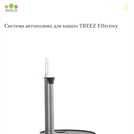
Система автополива для кашпо TREEZ Effectory