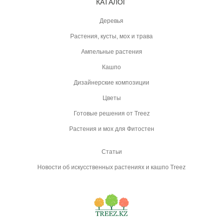
КАТАЛОГ
Деревья
Растения, кусты, мох и трава
Ампельные растения
Кашпо
Дизайнерские композиции
Цветы
Готовые решения от Treez
Растения и мох для Фитостен
Статьи
Новости об искусственных растениях и кашпо Treez