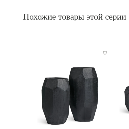
Похожие товары этой серии