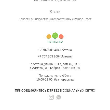
Растения и мох для Фитостен
Статьи
Новости об искусственных растениях и кашпо Treez
+7 707 505 4041 Астана
+7 707 303 2604 Алматы
г. Астана, улица Е 117, дом 40, нп 8
г. Алматы, м-н Кайрат 153/52 н.п. 26
Понедельник - суббота
10:00-18:00, без перерыва
ПРИСОЕДИНЯЙТЕСЬ К TREEZ В СОЦИАЛЬНЫХ СЕТЯХ