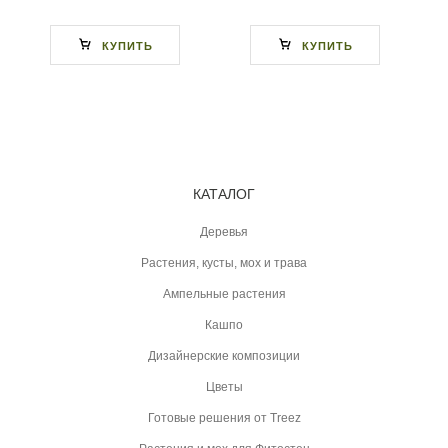
КУПИТЬ
КУПИТЬ
КАТАЛОГ
Деревья
Растения, кусты, мох и трава
Ампельные растения
Кашпо
Дизайнерские композиции
Цветы
Готовые решения от Treez