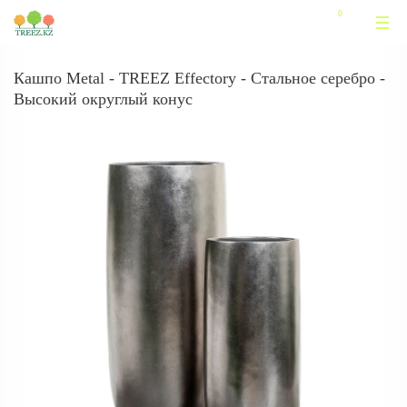
Кашпо Metal - TREEZ Effectory - Стальное серебро -
Высокий округлый конус