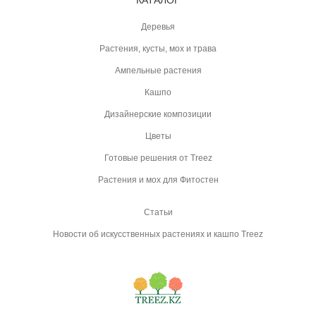
КАТАЛОГ
Деревья
Растения, кусты, мох и трава
Ампельные растения
Кашпо
Дизайнерские композиции
Цветы
Готовые решения от Treez
Растения и мох для Фитостен
Статьи
Новости об искусственных растениях и кашпо Treez