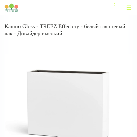
Кашпо Gloss - TREEZ Effectory - белый глянцевый
лак - Дивайдер высокий