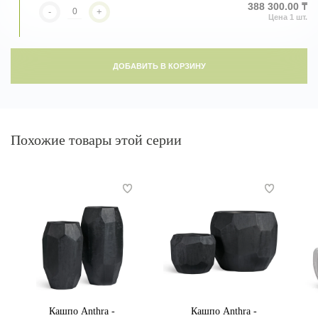
388 300.00 ₸
-
+
ДОБАВИТЬ В КОРЗИНУ
Похожие товары этой серии
Кашпо Anthra -
Кашпо Anthra -