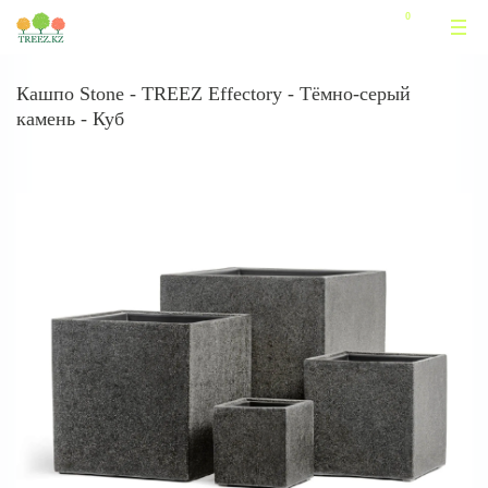
Кашпо Stone - TREEZ Effectory - Тёмно-серый
камень - Куб