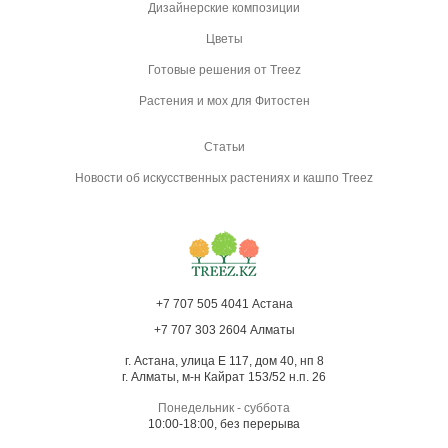
Дизайнерские композиции
Цветы
Готовые решения от Treez
Растения и мох для Фитостен
Статьи
Новости об искусственных растениях и кашпо Treez
+7 707 505 4041 Астана
+7 707 303 2604 Алматы
г. Астана, улица Е 117, дом 40, нп 8
г. Алматы, м-н Кайрат 153/52 н.п. 26
Понедельник - суббота
10:00-18:00, без перерыва