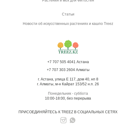
Растения и мох для Фитостен
Статьи
Новости об искусственных растениях и кашпо Treez
+7 707 505 4041 Астана
+7 707 303 2604 Алматы
г. Астана, улица Е 117, дом 40, нп 8
г. Алматы, м-н Кайрат 153/52 н.п. 26
Понедельник - суббота
10:00-18:00, без перерыва
ПРИСОЕДИНЯЙТЕСЬ К TREEZ В СОЦИАЛЬНЫХ СЕТЯХ