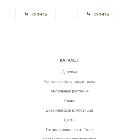
КУПИТЬ
КУПИТЬ
КАТАЛОГ
Деревья
Растения, кусты, мох и трава
Ампельные растения
Кашпо
Дизайнерские композиции
Цветы
Готовые решения от Treez