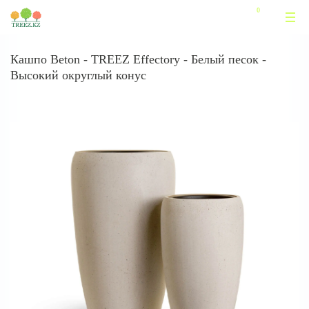
Кашпо Beton - TREEZ Effectory - Белый песок -
Высокий округлый конус