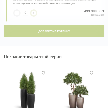
воплощения в жизнь выбранной композиции.
499 900.00 ₸
-
+
ДОБАВИТЬ В КОРЗИНУ
Похожие товары этой серии