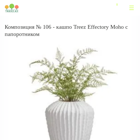
Композиция № 106 - кашпо Treez Effectory Moho с
папоротником