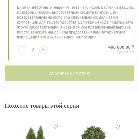
Внимание! Готовые решения Treez - это набор растений и кашпо,
из которых можно самостоятельно создать композицию,
представленную на фото. Мы специально создали такие
композиции для вашего удобства. Если вам некогда придумывать
что-то самостоятельно, а нравится уже предложенный вариант,
просто закажите набор и мы предоставим вам материал для
воплощения в жизнь выбранной композиции.
406 000.00 ₸
-
+
ДОБАВИТЬ В КОРЗИНУ
Похожие товары этой серии