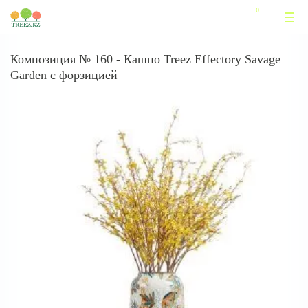
Композиция № 160 - Кашпо Treez Effectory Savage
Garden с форзицией