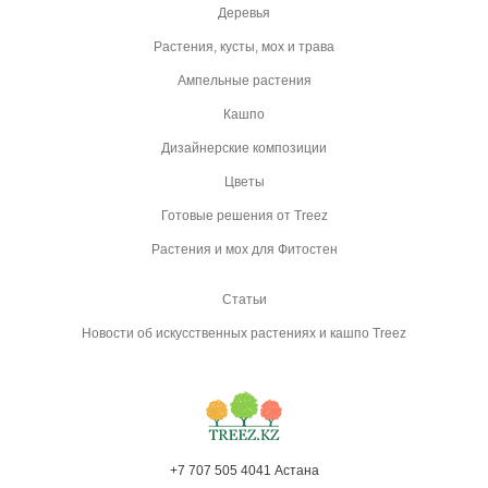
Деревья
Растения, кусты, мох и трава
Ампельные растения
Кашпо
Дизайнерские композиции
Цветы
Готовые решения от Treez
Растения и мох для Фитостен
Статьи
Новости об искусственных растениях и кашпо Treez
+7 707 505 4041 Астана