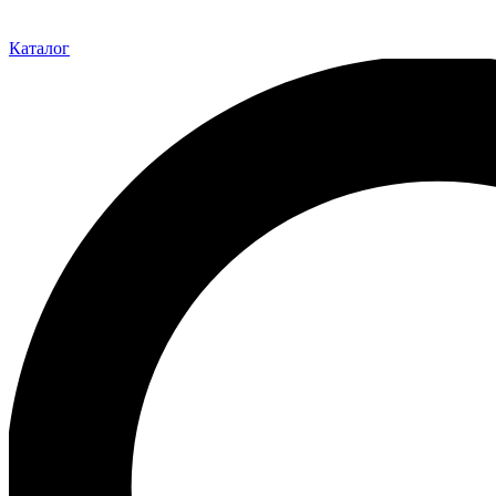
Каталог